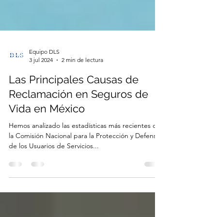
Equipo DLS
3 jul 2024
2 min de lectura
Las Principales Causas de
Reclamación en Seguros de
Vida en México
Hemos analizado las estadísticas más recientes de
la Comisión Nacional para la Protección y Defensa
de los Usuarios de Servicios...