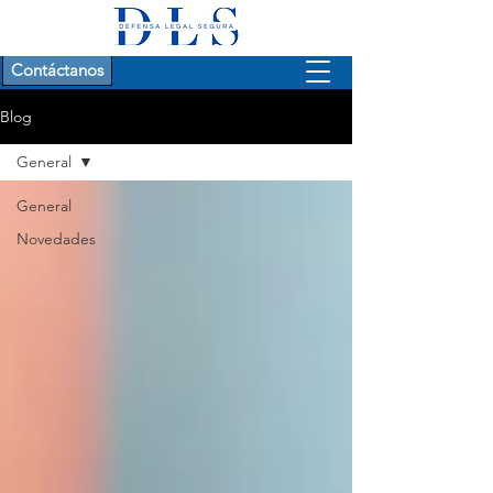
Contáctanos
Blog
General
General
Novedades