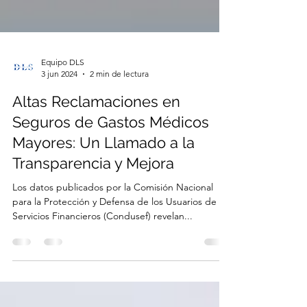
Equipo DLS
3 jun 2024
2 min de lectura
Altas Reclamaciones en
Seguros de Gastos Médicos
Mayores: Un Llamado a la
Transparencia y Mejora
Los datos publicados por la Comisión Nacional
para la Protección y Defensa de los Usuarios de
Servicios Financieros (Condusef) revelan...