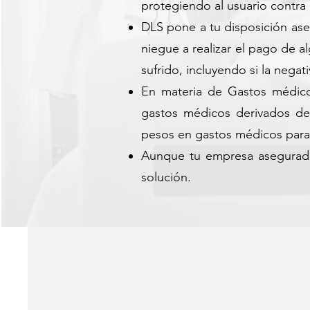
protegiendo al usuario contra
DLS pone a tu disposición ase
niegue a realizar el pago de 
sufrido, incluyendo si la negat
En materia de Gastos médicos
gastos médicos derivados de
pesos en gastos médicos para 
Aunque tu empresa asegurado
solución.