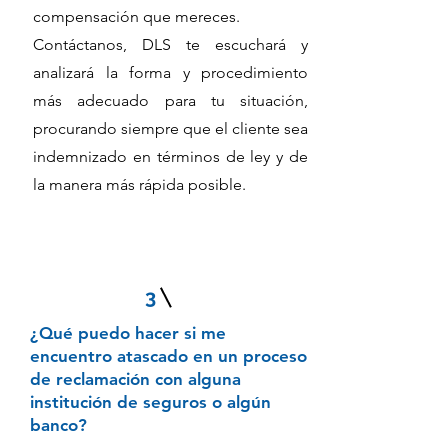
compensación que mereces.
Contáctanos, DLS te escuchará y
analizará la forma y procedimiento
más adecuado para tu situación,
procurando siempre que el cliente sea
indemnizado en términos de ley y de
la manera más rápida posible.
3
¿Qué puedo hacer si me
encuentro atascado en un proceso
de reclamación con alguna
institución de seguros o algún
banco?