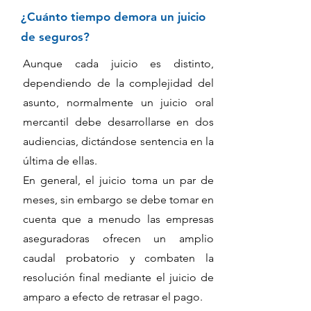
¿Cuánto tiempo demora un juicio
de seguros?
Aunque cada juicio es distinto,
dependiendo de la complejidad del
asunto, normalmente un juicio oral
mercantil debe desarrollarse en dos
audiencias, dictándose sentencia en la
última de ellas.
En general, el juicio toma un par de
meses, sin embargo se debe tomar en
cuenta que a menudo las empresas
aseguradoras ofrecen un amplio
caudal probatorio y combaten la
resolución final mediante el juicio de
amparo a efecto de retrasar el pago.