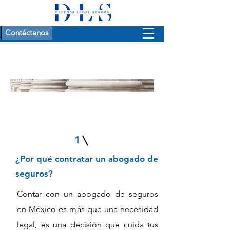
Contáctanos
Preguntas frecuentes
1
¿Por qué contratar un abogado de
seguros?
Contar con un abogado de seguros
en México es más que una necesidad
legal, es una decisión que cuida tus