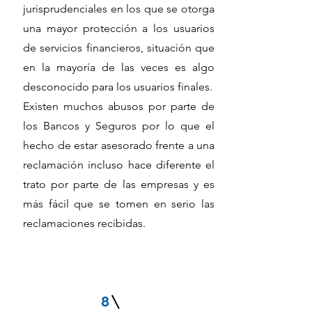
jurisprudenciales en los que se otorga
una mayor protección a los usuarios
de servicios financieros, situación que
en la mayoría de las veces es algo
desconocido para los usuarios finales.
Existen muchos abusos por parte de
los Bancos y Seguros por lo que el
hecho de estar asesorado frente a una
reclamación incluso hace diferente el
trato por parte de las empresas y es
más fácil que se tomen en serio las
reclamaciones recibidas.
8