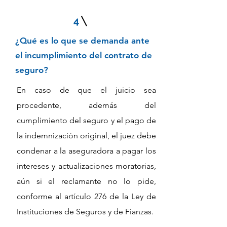
4
¿Qué es lo que se demanda ante
el incumplimiento del contrato de
seguro?
En caso de que el juicio sea
procedente, además del
cumplimiento del seguro y el pago de
la indemnización original, el juez debe
condenar a la aseguradora a pagar los
intereses y actualizaciones moratorias,
aún si el reclamante no lo pide,
conforme al artículo 276 de la Ley de
Instituciones de Seguros y de Fianzas.