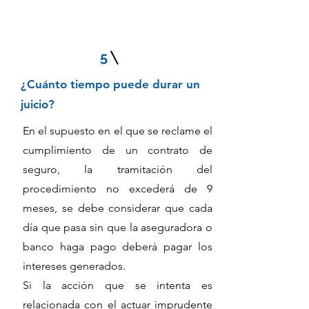
5
¿Cuánto tiempo puede durar un
juicio?
En el supuesto en el que se reclame el
cumplimiento de un contrato de
seguro, la tramitación del
procedimiento no excederá de 9
meses, se debe considerar que cada
día que pasa sin que la aseguradora o
banco haga pago deberá pagar los
intereses generados.
Si la acción que se intenta es
relacionada con el actuar imprudente