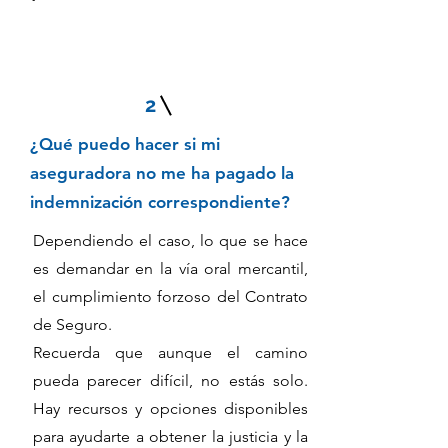
2
¿Qué puedo hacer si mi
aseguradora no me ha pagado la
indemnización correspondiente?
Dependiendo el caso, lo que se hace
es demandar en la vía oral mercantil,
el cumplimiento forzoso del Contrato
de Seguro.
Recuerda que aunque el camino
pueda parecer difícil, no estás solo.
Hay recursos y opciones disponibles
para ayudarte a obtener la justicia y la