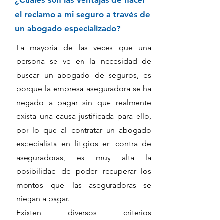
¿Cuáles son las ventajas de hacer
el reclamo a mi seguro a través de
un abogado especializado?
La mayoría de las veces que una
persona se ve en la necesidad de
buscar un abogado de seguros, es
porque la empresa aseguradora se ha
negado a pagar sin que realmente
exista una causa justificada para ello,
por lo que al contratar un abogado
especialista en litigios en contra de
aseguradoras, es muy alta la
posibilidad de poder recuperar los
montos que las aseguradoras se
niegan a pagar.
Existen diversos criterios