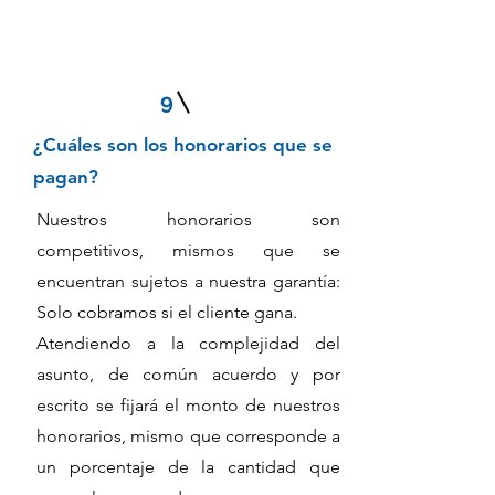
9
¿Cuáles son los honorarios que se
pagan?
Nuestros honorarios son
competitivos, mismos que se
encuentran sujetos a nuestra garantía:
Solo cobramos si el cliente gana.
Atendiendo a la complejidad del
asunto, de común acuerdo y por
escrito se fijará el monto de nuestros
honorarios, mismo que corresponde a
un porcentaje de la cantidad que