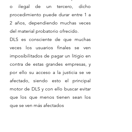
o ilegal de un tercero, dicho
procedimiento puede durar entre 1 a
2 años, dependiendo muchas veces
del material probatorio ofrecido.
DLS es consciente de que muchas
veces los usuarios finales se ven
imposibilitados de pagar un litigio en
contra de estas grandes empresas, y
por ello su acceso a la justicia se ve
afectado, siendo esto el principal
motor de DLS y con ello buscar evitar
que los que menos tienen sean los
que se ven más afectados