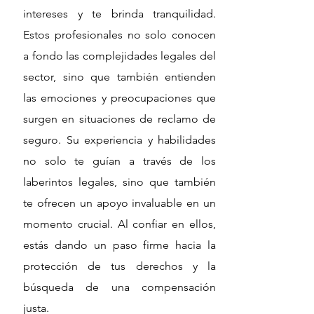
intereses y te brinda tranquilidad.
Estos profesionales no solo conocen
a fondo las complejidades legales del
sector, sino que también entienden
las emociones y preocupaciones que
surgen en situaciones de reclamo de
seguro. Su experiencia y habilidades
no solo te guían a través de los
laberintos legales, sino que también
te ofrecen un apoyo invaluable en un
momento crucial. Al confiar en ellos,
estás dando un paso firme hacia la
protección de tus derechos y la
búsqueda de una compensación
justa.