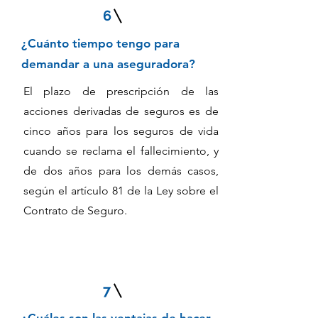
6
¿Cuánto tiempo tengo para
demandar a una aseguradora?
El plazo de prescripción de las
acciones derivadas de seguros es de
cinco años para los seguros de vida
cuando se reclama el fallecimiento, y
de dos años para los demás casos,
según el artículo 81 de la Ley sobre el
Contrato de Seguro.
7