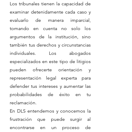
Los tribunales tienen la capacidad de
examinar detenidamente cada caso y
evaluarlo de manera imparcial,
tomando en cuenta no solo los
argumentos de la institución, sino
también tus derechos y circunstancias
individuales. Los abogados
especializados en este tipo de litigios
pueden ofrecerte orientación y
representación legal experta para
defender tus intereses y aumentar las
probabilidades de éxito en tu
reclamación.
En DLS entendemos y conocemos la
frustración que puede surgir al
encontrarse en un proceso de