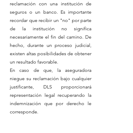
reclamación con una institución de
seguros o un banco. Es importante
recordar que recibir un "no" por parte
de la institución no significa
necesariamente el fin del camino. De
hecho, durante un proceso judicial,
existen altas posibilidades de obtener
un resultado favorable.
En caso de que, la aseguradora
niegue su reclamación bajo cualquier
justificante, DLS proporcionará
representación legal recuperando la
indemnización que por derecho le
corresponde.