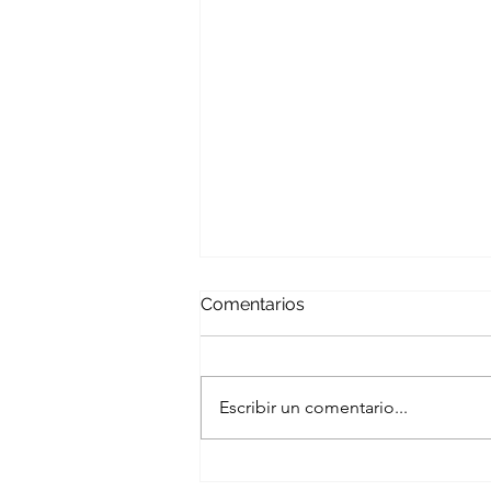
Comentarios
Escribir un comentario...
Rentas temporales en