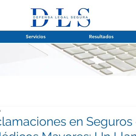
Servicios
Resultados
a
clamaciones en Seguros