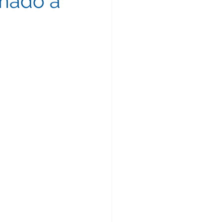
mado a