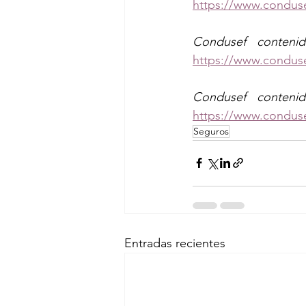
https://www.condus
Condusef conteni
https://www.condus
Condusef conteni
https://www.condus
Seguros
Entradas recientes